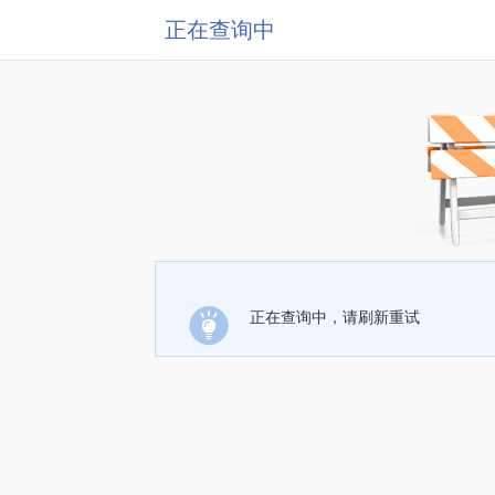
正在查询中
正在查询中，请刷新重试