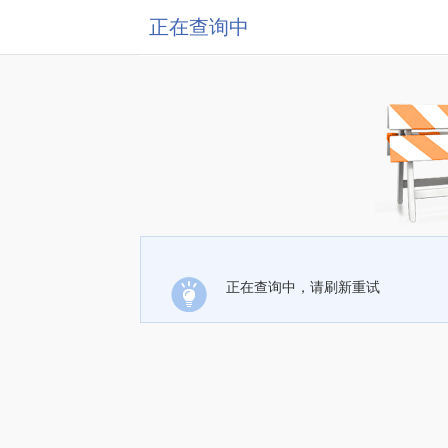
正在查询中
正在查询中，请刷新重试