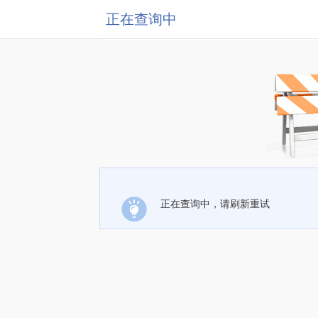
正在查询中
正在查询中，请刷新重试