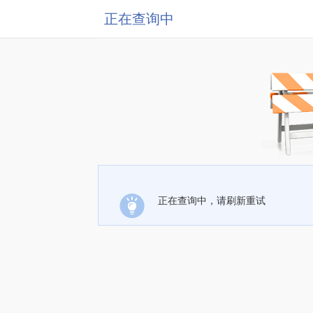
正在查询中
正在查询中，请刷新重试